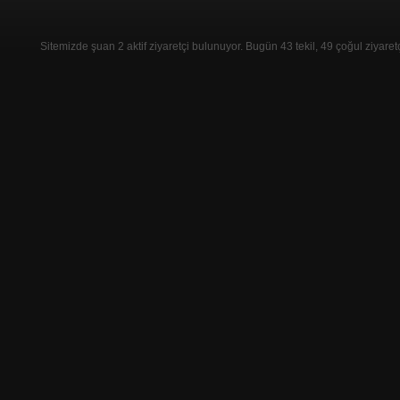
Sitemizde şuan 2 aktif ziyaretçi bulunuyor. Bugün 43 tekil, 49 çoğul ziyaret